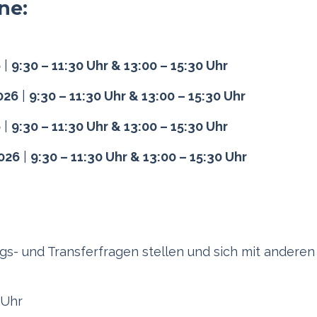
ne:
6
|
9:30 – 11:30 Uhr & 13:00 – 15:30 Uhr
026
|
9:30 – 11:30 Uhr & 13:00 – 15:30 Uhr
6
|
9:30 – 11:30 Uhr & 13:00 – 15:30 Uhr
2026
|
9:30 – 11:30 Uhr & 13:00 – 15:30 Uhr
gs- und Transferfragen stellen und sich mit anderen
 Uhr