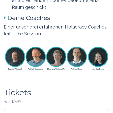
entsprechenden Zoom-Videokonferenz
Raum geschickt
Deine Coaches
Einer unser drei erfahrenen Holacracy Coaches
leitet die Session:
Tickets
exkl. MwSt