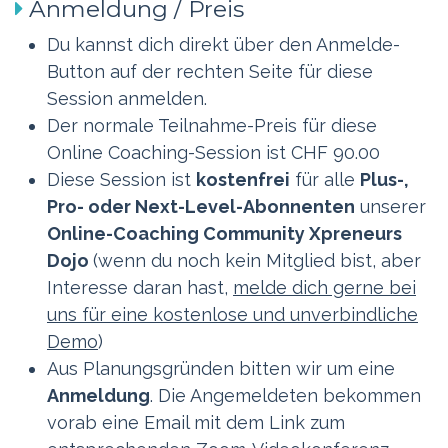
Anmeldung / Preis ​
Du kannst dich direkt über den Anmelde-
Button auf der rechten Seite für diese
Session anmelden.
Der normale Teilnahme-Preis für diese
Online Coaching-Session ist CHF 90.00
Diese Session ist
kostenfrei
für alle
Plus-,
Pro- oder Next-Level-
Abonnenten
unserer
Online-Coaching Community Xpreneurs
Dojo
(wenn du noch kein Mitglied bist, aber
Interesse daran hast,
melde dich gerne bei
uns für eine kostenlose und unverbindliche
Demo
)
Aus Planungsgründen bitten wir um eine
Anmeldung
. Die Angemeldeten bekommen
vorab eine Email mit dem Link zum