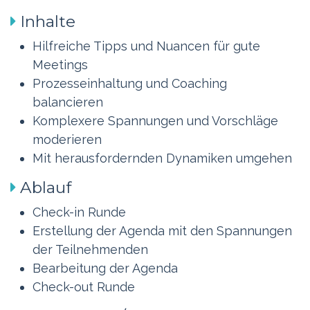
Inhalte
Hilfreiche Tipps und Nuancen für gute
Meetings
Prozesseinhaltung und Coaching
balancieren
Komplexere Spannungen und Vorschläge
moderieren
Mit herausfordernden Dynamiken umgehen
Ablauf
Check-in Runde
Erstellung der Agenda mit den Spannungen
der Teilnehmenden
Bearbeitung der Agenda
Check-out Runde