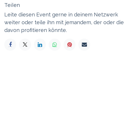
Teilen
Leite diesen Event gerne in deinem Netzwerk
weiter oder teile ihn mit jemandem, der oder die
davon profitieren könnte.