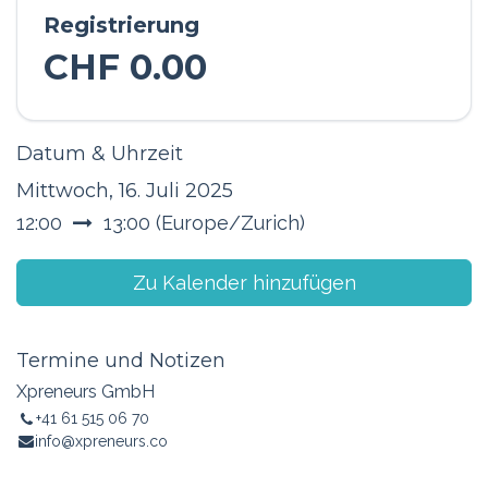
Registrierung
CHF
0.00
Datum & Uhrzeit
Mittwoch, 16. Juli 2025
12:00
13:00
(
Europe/Zurich
)
Zu Kalender hinzufügen
Termine und Notizen
Xpreneurs GmbH
+41 61 515 06 70
info@xpreneurs.co