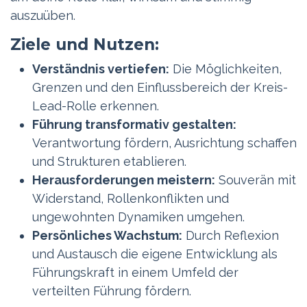
auszuüben.
Ziele und Nutzen:
Verständnis vertiefen:
Die Möglichkeiten,
Grenzen und den Einflussbereich der Kreis-
Lead-Rolle erkennen.
Führung transformativ gestalten:
Verantwortung fördern, Ausrichtung schaffen
und Strukturen etablieren.
Herausforderungen meistern:
Souverän mit
Widerstand, Rollenkonflikten und
ungewohnten Dynamiken umgehen.
Persönliches Wachstum:
Durch Reflexion
und Austausch die eigene Entwicklung als
Führungskraft in einem Umfeld der
verteilten Führung fördern.