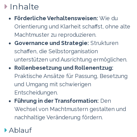
Inhalte
Förderliche Verhaltensweisen:
Wie du
Orientierung und Klarheit schaffst, ohne alte
Machtmuster zu reproduzieren.
Governance und Strategie:
Strukturen
schaffen, die Selbstorganisation
unterstützen und Ausrichtung ermöglichen.
Rollenbesetzung und Rollenentzug:
Praktische Ansätze für Passung, Besetzung
und Umgang mit schwierigen
Entscheidungen.
Führung in der Transformation:
Den
Wechsel von Machtmustern gestalten und
nachhaltige Veränderung fördern.
Ablauf