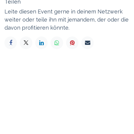
Teilen
Leite diesen Event gerne in deinem Netzwerk
weiter oder teile ihn mit jemandem, der oder die
davon profitieren könnte.