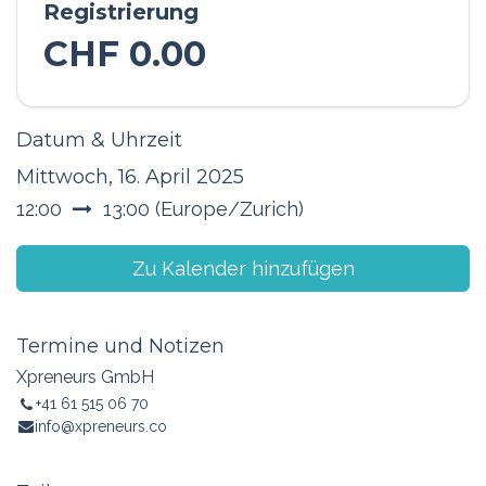
Registrierung
CHF
0.00
Datum & Uhrzeit
Mittwoch, 16. April 2025
12:00
13:00
(
Europe/Zurich
)
Zu Kalender hinzufügen
Termine und Notizen
Xpreneurs GmbH
+41 61 515 06 70
info@xpreneurs.co