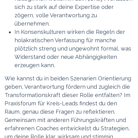
sich zu stark auf deine Expertise oder
zögern, volle Verantwortung zu
übernehmen.
In Konsenskulturen wirken die Regeln der
holakratischen Verfassung für manche
plötzlich streng und ungewohnt formal, was
Widerstand oder neue Abhängigkeiten
erzeugen kann.
Wie kannst du in beiden Szenarien Orientierung
geben, Verantwortung fördern und zugleich die
Transformationskraft dieser Rolle entfalten? Im
Praxisforum für Kreis-Leads findest du den
Raum, genau diese Fragen zu reflektieren.
Gemeinsam mit anderen Führungskräften und
erfahrenen Coaches entwickelst du Strategien,
um deine Rolle klar, wirksam und stimmig