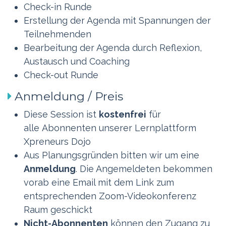
Check-in Runde
Erstellung der Agenda mit Spannungen der
Teilnehmenden
Bearbeitung der Agenda durch Reflexion,
Austausch und Coaching
Check-out Runde
Anmeldung / Preis ​
Diese Session ist
kostenfrei
für
alle Abonnenten unserer Lernplattform
Xpreneurs Dojo
Aus Planungsgründen bitten wir um eine
Anmeldung
. Die Angemeldeten bekommen
vorab eine Email mit dem Link zum
entsprechenden Zoom-Videokonferenz
Raum geschickt
Nicht-Abonnenten
können den Zugang zu