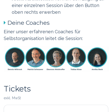
einer einzelnen Session über den Button
oben rechts erwerben
Deine Coaches
Einer unser erfahrenen Coaches für
Selbstorganisation leitet die Session:
Tickets
exkl. MwSt