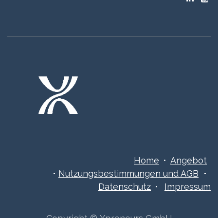
Home
•
Angebot
•
Nutzungsbestimmungen ​​​und AGB
•
Datenschutz
•
Impressum