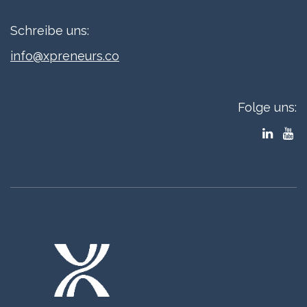
Schreibe uns:
info@xpreneurs.co
Folge uns: