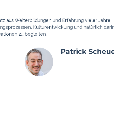
z aus Weiterbildungen und Erfahrung vieler Jahre
gsprozessen, Kulturentwicklung und natürlich darin
ationen zu begleiten.
Patrick Scheu