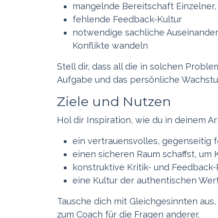
mangelnde Bereitschaft Einzelner
fehlende Feedback-Kultur
notwendige sachliche Auseinander
Konflikte wandeln
Stell dir, dass all die in solchen Pr
Aufgabe und das persönliche Wachstum
Ziele und Nutzen
Hol dir Inspiration, wie du in deinem A
ein vertrauensvolles, gegenseitig 
einen sicheren Raum schaffst, um 
konstruktive Kritik- und Feedback-
eine Kultur der authentischen Wer
Tausche dich mit Gleichgesinnten aus,
zum Coach für die Fragen anderer.