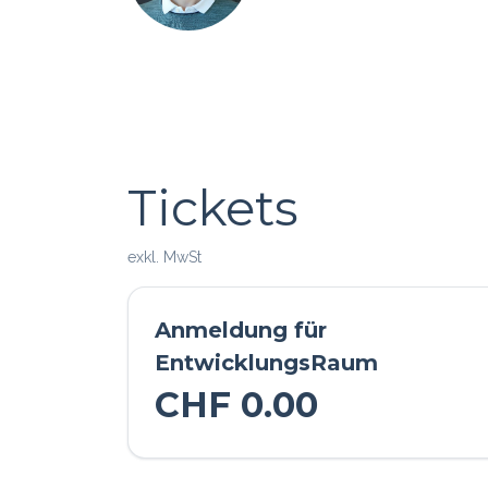
Tickets
exkl. MwSt
Anmeldung für
EntwicklungsRaum
CHF
0.00