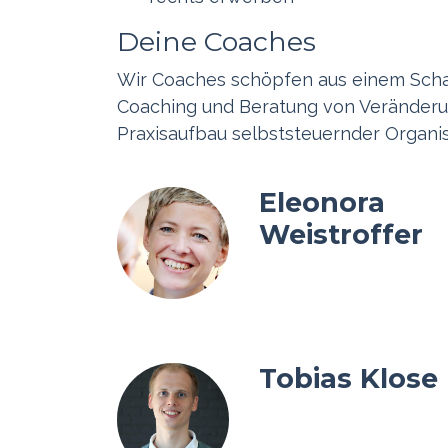
Deine Coaches
Wir Coaches schöpfen aus einem Schat
Coaching und Beratung von Veränderun
Praxisaufbau selbststeuernder Organis
Eleonora
Weistroffer
Tobias Klose