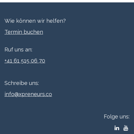
Wie können wir helfen?
Termi​n buchen
Ruf uns an:
+41 61 515 06 70
Schreibe uns:
info@xpreneurs.co
Folge uns: