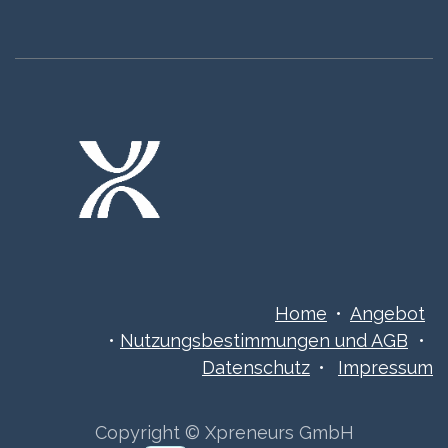
Home
•
Angebot
•
Nutzungsbestimmungen ​​​und AGB
•
Datenschutz
•
Impressum
Copyright © Xpreneurs GmbH