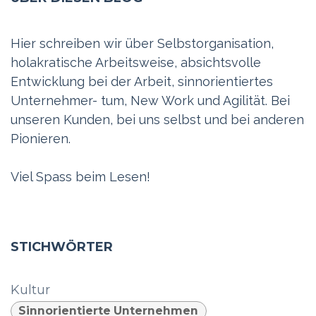
Hier schreiben wir über Selbstorganisation,
holakratische Arbeitsweise, absichtsvolle
Entwicklung bei der Arbeit, sinnorientiertes
Unternehmer- tum, New Work und Agilität. Bei
unseren Kunden, bei uns selbst und bei anderen
Pionieren.
Viel Spass beim Lesen!
STICHWÖRTER
Kultur
Sinnorientierte Unternehmen