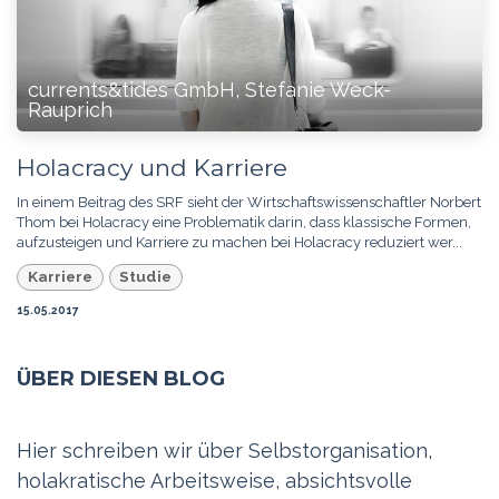
currents&tides GmbH, Stefanie Weck-
Rauprich
Holacracy und Karriere
In einem Beitrag des SRF sieht der Wirtschaftswissenschaftler Norbert
Thom bei Holacracy eine Problematik darin, dass klassische Formen,
aufzusteigen und Karriere zu machen bei Holacracy reduziert wer...
Karriere
Studie
15.05.2017
ÜBER DIESEN BLOG
Hier schreiben wir über Selbstorganisation,
holakratische Arbeitsweise, absichtsvolle