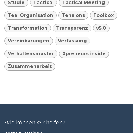
Studie
Tactical
Tactical Meeting
Teal Organisation
Tensions
Toolbox
Transformation
Transparenz
v5.0
Vereinbarungen
Verfassung
Verhaltensmuster
Xpreneurs inside
Zusammenarbeit
Wie können wir helfen?