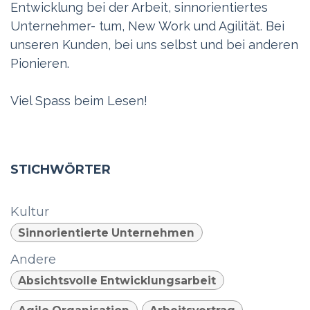
Entwicklung bei der Arbeit, sinnorientiertes
Unternehmer- tum, New Work und Agilität. Bei
unseren Kunden, bei uns selbst und bei anderen
Pionieren.
Viel Spass beim Lesen!
STICHWÖRTER
Kultur
Sinnorientierte Unternehmen
Andere
Absichtsvolle Entwicklungsarbeit