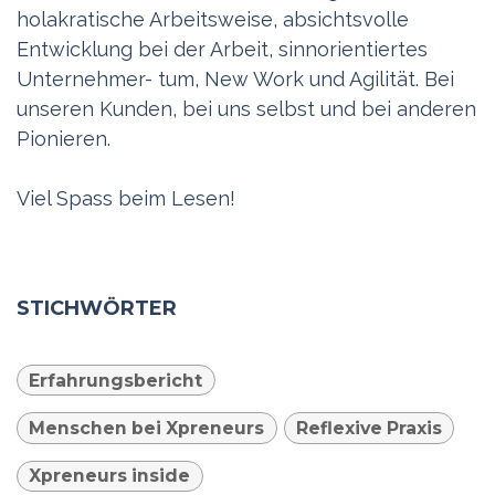
holakratische Arbeitsweise, absichtsvolle
Entwicklung bei der Arbeit, sinnorientiertes
Unternehmer- tum, New Work und Agilität. Bei
unseren Kunden, bei uns selbst und bei anderen
Pionieren.
Viel Spass beim Lesen!
STICHWÖRTER
Erfahrungsbericht
Menschen bei Xpreneurs
Reflexive Praxis
Xpreneurs inside