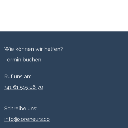
Wie können wir helfen?
Termi​n buchen
Ruf uns an:
+41 61 515 06 70
Schreibe uns:
info@xpreneurs.co