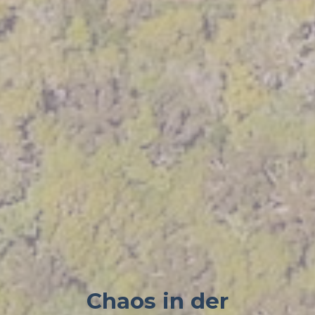
Chaos in der