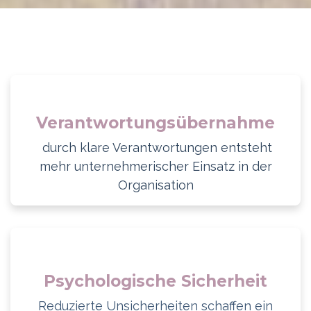
Verantwortungsübernahme
durch klare Verantwortungen entsteht
mehr unternehmerischer Einsatz in der
Organisation
Psychologische Sicherheit
Reduzierte Unsicherheiten schaffen ein