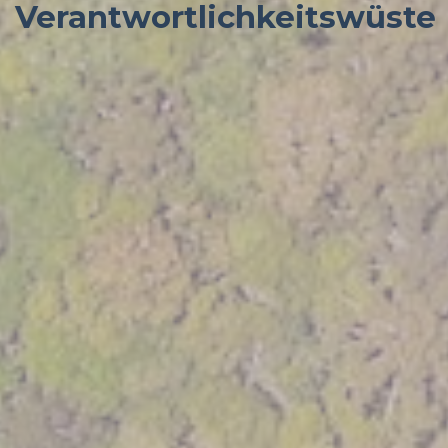
Verantwortlichkeitswüste