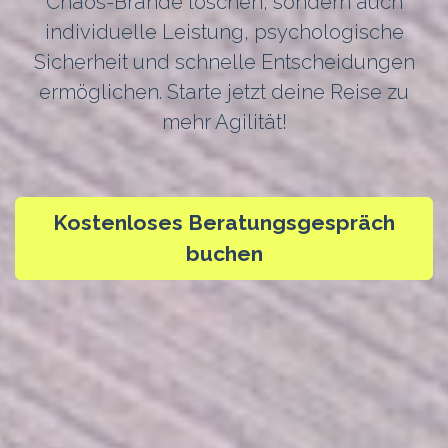
Chaos-Brände löschen, sondern auch
individuelle Leistung, psychologische
Sicherheit und schnelle Entscheidungen
ermöglichen. Starte jetzt deine Reise zu
mehr Agilität!
Kostenloses Beratungsgespräch
buchen