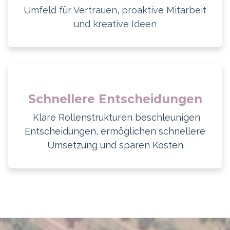
Umfeld für Vertrauen, proaktive Mitarbeit
und kreative Ideen
Schnellere Entscheidungen
Klare Rollenstrukturen beschleunigen
Entscheidungen, ermöglichen schnellere
Umsetzung und sparen Kosten