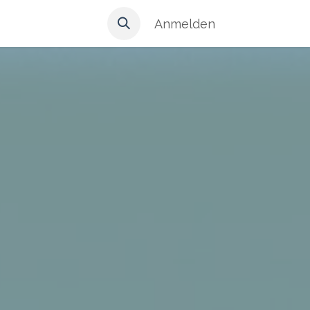
Anmelden