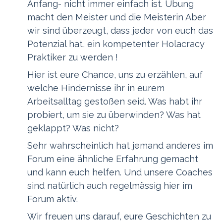
Anfang- nicht immer einfach ist. Übung
macht den Meister und die Meisterin Aber
wir sind überzeugt, dass jeder von euch das
Potenzial hat, ein kompetenter Holacracy
Praktiker zu werden !
Hier ist eure Chance, uns zu erzählen, auf
welche Hindernisse ihr in eurem
Arbeitsalltag gestoßen seid. Was habt ihr
probiert, um sie zu überwinden? Was hat
geklappt? Was nicht?
Sehr wahrscheinlich hat jemand anderes im
Forum eine ähnliche Erfahrung gemacht
und kann euch helfen. Und unsere Coaches
sind natürlich auch regelmässig hier im
Forum aktiv.
Wir freuen uns darauf, eure Geschichten zu