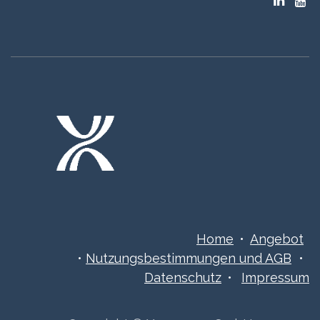
Home
•
Angebot
•
Nutzungsbestimmungen ​​​und AGB
•
Datenschutz
•
Impressum