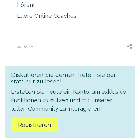
hören!
Euere Online Coaches
0
Diskutieren Sie gerne? Treten Sie bei,
statt nur zu lesen!
Erstellen Sie heute ein Konto, um exklusive
Funktionen zu nutzen und mit unserer
tollen Community zu interagieren!
Registrieren