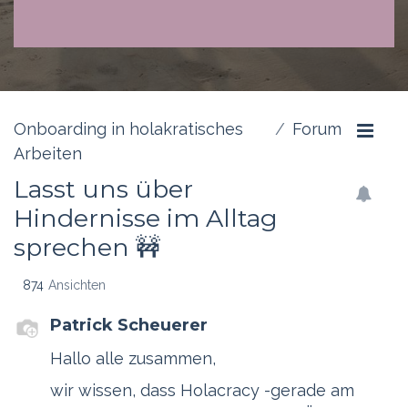
Onboarding in holakratisches
Forum
Arbeiten
Lasst uns über
Hindernisse im Alltag
sprechen 🚧
874
Ansichten
Patrick Scheuerer
Hallo alle zusammen,
wir wissen, dass Holacracy -gerade am