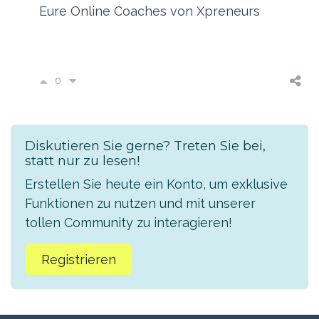
Eure Online Coaches von Xpreneurs
0
Diskutieren Sie gerne? Treten Sie bei,
statt nur zu lesen!
Erstellen Sie heute ein Konto, um exklusive
Funktionen zu nutzen und mit unserer
tollen Community zu interagieren!
Registrieren