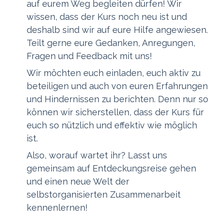
auf eurem Weg begleiten dürfen! Wir
wissen, dass der Kurs noch neu ist und
deshalb sind wir auf eure Hilfe angewiesen.
Teilt gerne eure Gedanken, Anregungen,
Fragen und Feedback mit uns!
Wir möchten euch einladen, euch aktiv zu
beteiligen und auch von euren Erfahrungen
und Hindernissen zu berichten. Denn nur so
können wir sicherstellen, dass der Kurs für
euch so nützlich und effektiv wie möglich
ist.
Also, worauf wartet ihr? Lasst uns
gemeinsam auf Entdeckungsreise gehen
und einen neue Welt der
selbstorganisierten Zusammenarbeit
kennenlernen!