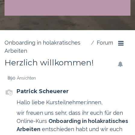
Onboarding in holakratisches
Forum
Arbeiten
Herzlich willkommen!
890
Ansichten
Patrick Scheuerer
Hallo liebe Kursteilnehmer:innen,
wir freuen uns sehr, dass ihr euch für den
Online-Kurs
Onboarding in holakratisches
Arbeiten
entschieden habt und wir euch