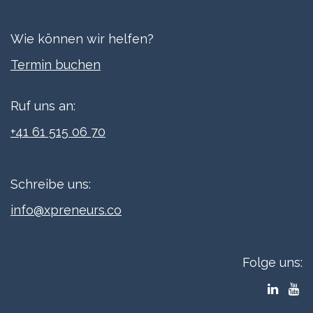
Wie können wir helfen?
Termi​n buchen
Ruf uns an:
+41 61 515 06 70
Schreibe uns:
info@xpreneurs.co
Folge uns: