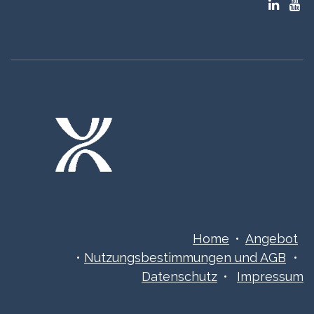
Home
•
Angebot
•
Nutzungsbestimmungen ​​​und AGB
•
Datenschutz
•
Impressum