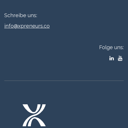
Schreibe uns:
info@xpreneurs.co
Folge uns: