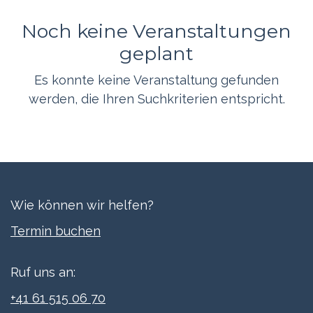
Noch keine Veranstaltungen
geplant
Es konnte keine Veranstaltung gefunden
werden, die Ihren Suchkriterien entspricht.
Wie können wir helfen?
Termi​n buchen
Ruf uns an:
+41 61 515 06 70