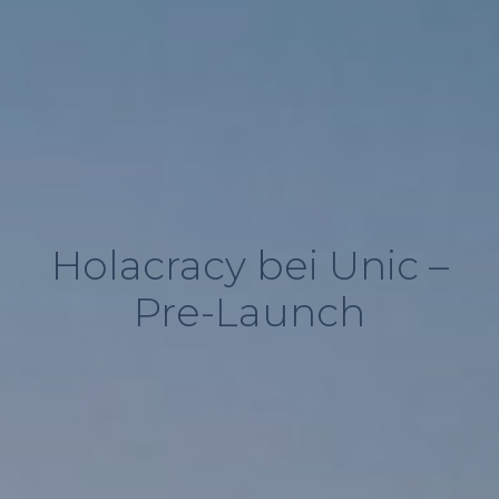
Holacracy bei Unic –
Pre-Launch