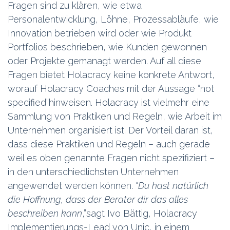
Fragen sind zu klären, wie etwa
Personalentwicklung, Löhne, Prozessabläufe, wie
Innovation betrieben wird oder wie Produkt
Portfolios beschrieben, wie Kunden gewonnen
oder Projekte gemanagt werden. Auf all diese
Fragen bietet Holacracy keine konkrete Antwort,
worauf Holacracy Coaches mit der Aussage “not
specified”hinweisen. Holacracy ist vielmehr eine
Sammlung von Praktiken und Regeln, wie Arbeit im
Unternehmen organisiert ist. Der Vorteil daran ist,
dass diese Praktiken und Regeln – auch gerade
weil es oben genannte Fragen nicht spezifiziert –
in den unterschiedlichsten Unternehmen
angewendet werden können. “
Du hast natürlich
die Hoffnung, dass der Berater dir das alles
beschreiben kann
,”sagt Ivo Bättig, Holacracy
Implementierungs-Lead von Unic, in einem