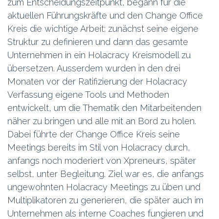
zum Entscheidungszeitpunkt, begann für die
aktuellen Führungskräfte und den Change Office
Kreis die wichtige Arbeit: zunächst seine eigene
Struktur zu definieren und dann das gesamte
Unternehmen in ein Holacracy Kreismodell zu
übersetzen. Ausserdem wurden in den drei
Monaten vor der Ratifizierung der Holacracy
Verfassung eigene Tools und Methoden
entwickelt, um die Thematik den Mitarbeitenden
näher zu bringen und alle mit an Bord zu holen.
Dabei führte der Change Office Kreis seine
Meetings bereits im Stil von Holacracy durch,
anfangs noch moderiert von Xpreneurs, später
selbst, unter Begleitung. Ziel war es, die anfangs
ungewohnten Holacracy Meetings zu üben und
Multiplikatoren zu generieren, die später auch im
Unternehmen als interne Coaches fungieren und