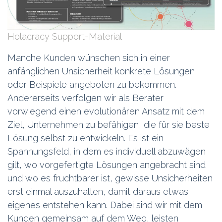
Holacracy Support-Material
Manche Kunden wünschen sich in einer
anfänglichen Unsicherheit konkrete Lösungen
oder Beispiele angeboten zu bekommen.
Andererseits verfolgen wir als Berater
vorwiegend einen evolutionären Ansatz mit dem
Ziel, Unternehmen zu befähigen, die für sie beste
Lösung selbst zu entwickeln. Es ist ein
Spannungsfeld, in dem es individuell abzuwägen
gilt, wo vorgefertigte Lösungen angebracht sind
und wo es fruchtbarer ist, gewisse Unsicherheiten
erst einmal auszuhalten, damit daraus etwas
eigenes entstehen kann. Dabei sind wir mit dem
Kunden gemeinsam auf dem Weg, leisten