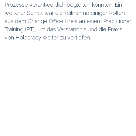
Prozesse verantwortlich begleiten konnten. Ein
weiterer Schritt war die Teilnahme einiger Rollen
aus dem Change Office Kreis an einem Practitioner
Training (PT), um das Verständnis und die Praxis
von Holacracy weiter zu vertiefen.