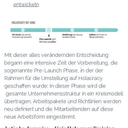
entwickeln
Mit dieser alles verändernden Entscheidung
begann eine intensive Zeit der Vorbereitung, die
sogenannte Pre-Launch Phase, in der der
Rahmen für die Umstellung auf Holacracy
geschaffen wurde: In dieser Phase wird die
gesamte Unternehmensstruktur in ein Kreismodell
übertragen, Arbeitspakete und Richtlinien werden
neu definiert und die Mitarbeitenden auf diese
neue Arbeitsform eingestimmt.