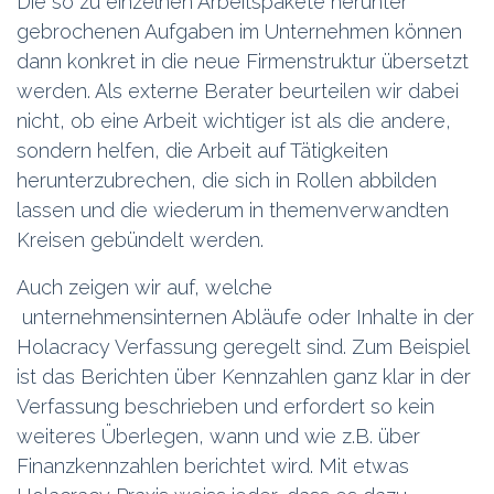
Die so zu einzelnen Arbeitspakete herunter
gebrochenen Aufgaben im Unternehmen können
dann konkret in die neue Firmenstruktur übersetzt
werden. Als externe Berater beurteilen wir dabei
nicht, ob eine Arbeit wichtiger ist als die andere,
sondern helfen, die Arbeit auf Tätigkeiten
herunterzubrechen, die sich in Rollen abbilden
lassen und die wiederum in themenverwandten
Kreisen gebündelt werden.
Auch zeigen wir auf, welche
unternehmensinternen Abläufe oder Inhalte in der
Holacracy Verfassung geregelt sind. Zum Beispiel
ist das Berichten über Kennzahlen ganz klar in der
Verfassung beschrieben und erfordert so kein
weiteres Überlegen, wann und wie z.B. über
Finanzkennzahlen berichtet wird. Mit etwas