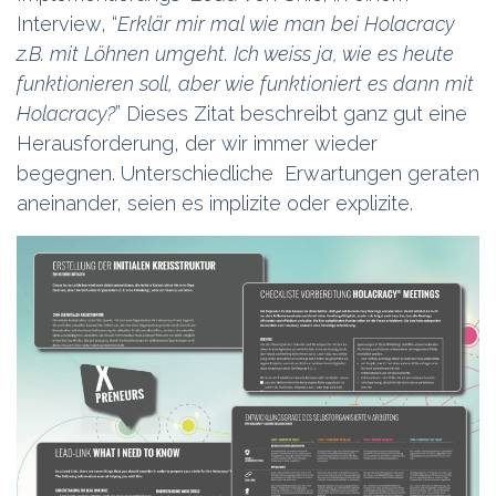
Interview, “
Erklär mir mal wie man bei Holacracy
z.B. mit Löhnen umgeht. Ich weiss ja, wie es heute
funktionieren soll, aber wie funktioniert es dann mit
Holacracy?
” Dieses Zitat beschreibt ganz gut eine
Herausforderung, der wir immer wieder
begegnen. Unterschiedliche Erwartungen geraten
aneinander, seien es implizite oder explizite.