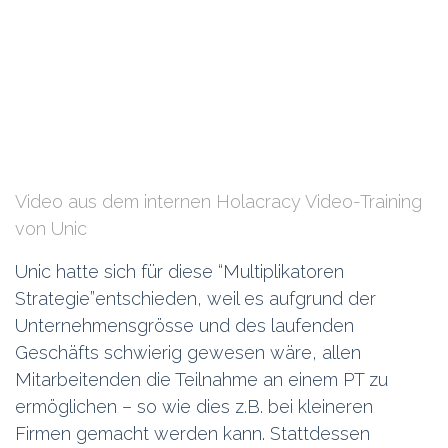
Video aus dem internen Holacracy Video-Training
von Unic
Unic hatte sich für diese “Multiplikatoren
Strategie”entschieden, weil es aufgrund der
Unternehmensgrösse und des laufenden
Geschäfts schwierig gewesen wäre, allen
Mitarbeitenden die Teilnahme an einem PT zu
ermöglichen – so wie dies z.B. bei kleineren
Firmen gemacht werden kann. Stattdessen