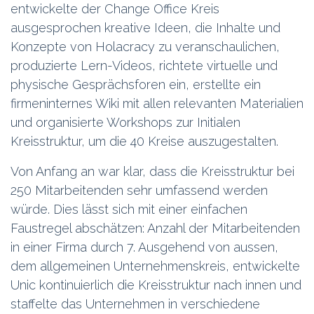
entwickelte der Change Office Kreis
ausgesprochen kreative Ideen, die Inhalte und
Konzepte von Holacracy zu veranschaulichen,
produzierte Lern-Videos, richtete virtuelle und
physische Gesprächsforen ein, erstellte ein
firmeninternes Wiki mit allen relevanten Materialien
und organisierte Workshops zur Initialen
Kreisstruktur, um die 40 Kreise auszugestalten.
Von Anfang an war klar, dass die Kreisstruktur bei
250 Mitarbeitenden sehr umfassend werden
würde. Dies lässt sich mit einer einfachen
Faustregel abschätzen: Anzahl der Mitarbeitenden
in einer Firma durch 7. Ausgehend von aussen,
dem allgemeinen Unternehmenskreis, entwickelte
Unic kontinuierlich die Kreisstruktur nach innen und
staffelte das Unternehmen in verschiedene