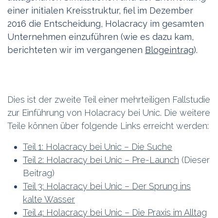
einer initialen Kreisstruktur, fiel im Dezember
2016 die Entscheidung, Holacracy im gesamten
Unternehmen einzuführen (wie es dazu kam,
berichteten wir im vergangenen
Blogeintrag
).
Dies ist der zweite Teil einer mehrteiligen Fallstudie
zur Einführung von Holacracy bei Unic. Die weitere
Teile können über folgende Links erreicht werden:
Teil 1: Holacracy bei Unic – Die Suche
Teil 2: Holacracy bei Unic – Pre-Launch
(Dieser
Beitrag)
Teil 3: Holacracy bei Unic – Der Sprung ins
kalte Wasser
Teil 4: Holacracy bei Unic – Die Praxis im Alltag