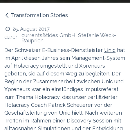
Transformation Stories
25. August 2017
currents&tides GmbH, Stefanie Weck-
durch
Rauprich
Der Schweizer E-Business-Dienstleister
Unic
hat
im April diesen Jahres sein Management-System
auf Holacracy umgestellt und Xpreneurs
gebeten, sie auf diesem Weg zu begleiten. Der
Beginn der Zusammenarbeit zwischen Unic und
Xpreneurs war ein einstündiges Impulsreferat
zum Thema Holacracy, das unser zertifizierter
Holacracy Coach Patrick Scheuerer vor der
Geschäftsleitung von Unic hielt. Nach weiteren
Treffen im Rahmen einer Discovery Session mit
alltagsnahen Simulationen und der Entwicklung