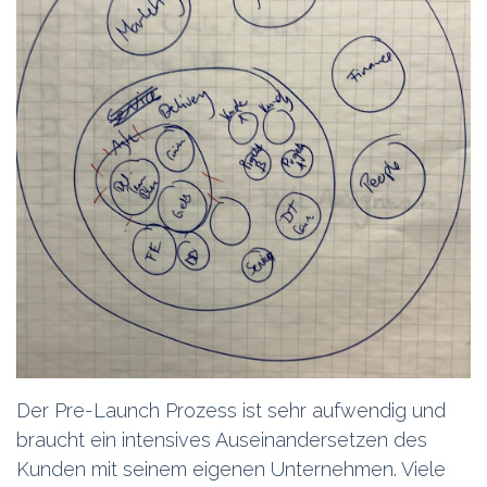
Der Pre-Launch Prozess ist sehr aufwendig und
braucht ein intensives Auseinandersetzen des
Kunden mit seinem eigenen Unternehmen. Viele