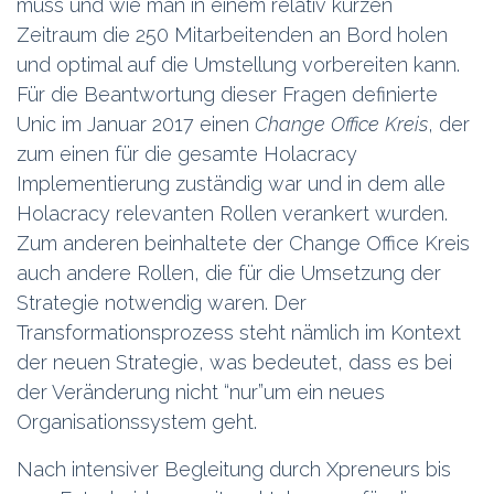
muss und wie man in einem relativ kurzen
Zeitraum die 250 Mitarbeitenden an Bord holen
und optimal auf die Umstellung vorbereiten kann.
Für die Beantwortung dieser Fragen definierte
Unic im Januar 2017 einen
Change Office Kreis
, der
zum einen für die gesamte Holacracy
Implementierung zuständig war und in dem alle
Holacracy relevanten Rollen verankert wurden.
Zum anderen beinhaltete der Change Office Kreis
auch andere Rollen, die für die Umsetzung der
Strategie notwendig waren. Der
Transformationsprozess steht nämlich im Kontext
der neuen Strategie, was bedeutet, dass es bei
der Veränderung nicht “nur”um ein neues
Organisationssystem geht.
Nach intensiver Begleitung durch Xpreneurs bis