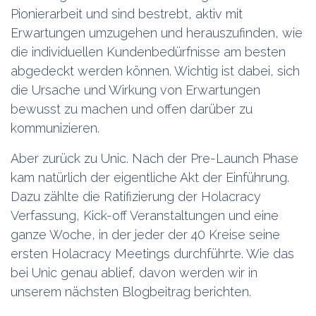
Pionierarbeit und sind bestrebt, aktiv mit
Erwartungen umzugehen und herauszufinden, wie
die individuellen Kundenbedürfnisse am besten
abgedeckt werden können. Wichtig ist dabei, sich
die Ursache und Wirkung von Erwartungen
bewusst zu machen und offen darüber zu
kommunizieren.
Aber zurück zu Unic. Nach der Pre-Launch Phase
kam natürlich der eigentliche Akt der Einführung.
Dazu zählte die Ratifizierung der Holacracy
Verfassung, Kick-off Veranstaltungen und eine
ganze Woche, in der jeder der 40 Kreise seine
ersten Holacracy Meetings durchführte. Wie das
bei Unic genau ablief, davon werden wir in
unserem nächsten Blogbeitrag berichten.