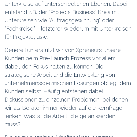
Unterkreise auf unterschiedlichen Ebenen. Dabei
entstand z.B. der ”Projects Business” Kreis mit
Unterkreisen wie ”Auftragsgewinnung” oder
”Fachkreise” – letzterer wiederum mit Unterkreisen
für Projekte, usw.
Generell unterstützt wir von Xpreneurs unsere
Kunden beim Pre-Launch Prozess vor allem
dabei, den Fokus halten zu können. Die
strategische Arbeit und die Entwicklung von
unternehmensspezifischen Lösungen obliegt dem
Kunden selbst. Häufig entstehen dabei
Diskussionen zu einzelnen Problemen, bei denen
wir als Berater immer wieder auf die Kernfrage
lenken: Was ist die Arbeit, die getan werden
muss?