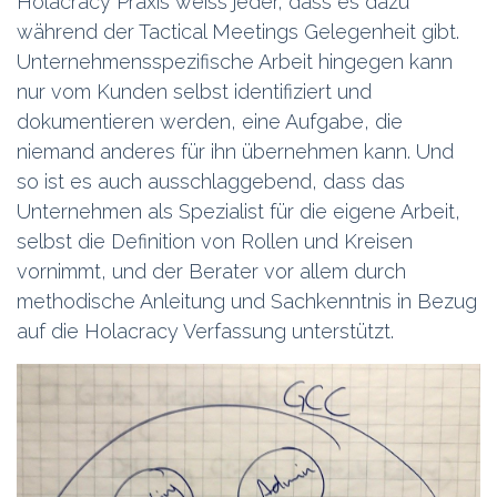
Holacracy Praxis weiss jeder, dass es dazu
während der Tactical Meetings Gelegenheit gibt.
Unternehmensspezifische Arbeit hingegen kann
nur vom Kunden selbst identifiziert und
dokumentieren werden, eine Aufgabe, die
niemand anderes für ihn übernehmen kann. Und
so ist es auch ausschlaggebend, dass das
Unternehmen als Spezialist für die eigene Arbeit,
selbst die Definition von Rollen und Kreisen
vornimmt, und der Berater vor allem durch
methodische Anleitung und Sachkenntnis in Bezug
auf die Holacracy Verfassung unterstützt.