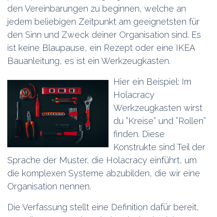
den Vereinbarungen zu beginnen, welche an
jedem beliebigen Zeitpunkt am geeignetsten für
den Sinn und Zweck deiner Organisation sind. Es
ist keine Blaupause, ein Rezept oder eine IKEA
Bauanleitung, es ist ein Werkzeugkasten.
Hier ein Beispiel: Im
Holacracy
Werkzeugkasten wirst
du ”Kreise” und ”Rollen”
finden. Diese
Konstrukte sind Teil der
Sprache der Muster, die Holacracy einführt, um
die komplexen Systeme abzubilden, die wir eine
Organisation nennen.
Die Verfassung stellt eine Definition dafür bereit,