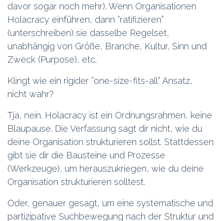
davor sogar noch mehr). Wenn Organisationen
Holacracy einführen, dann ”ratifizieren”
(unterschreiben) sie dasselbe Regelset,
unabhängig von Größe, Branche, Kultur, Sinn und
Zweck (Purpose), etc.
Klingt wie ein rigider ”one-size-fits-all” Ansatz,
nicht wahr?
Tja, nein. Holacracy ist ein Ordnungsrahmen, keine
Blaupause. Die Verfassung sagt dir nicht, wie du
deine Organisation strukturieren sollst. Stattdessen
gibt sie dir die Bausteine und Prozesse
(Werkzeuge), um herauszukriegen, wie du deine
Organisation strukturieren solltest.
Oder, genauer gesagt, um eine systematische und
partizipative Suchbewegung nach der Struktur und