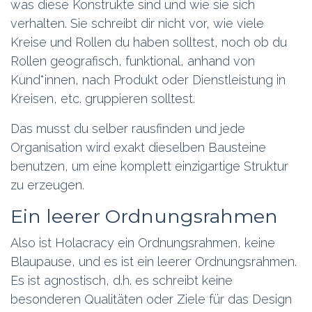
was diese Konstrukte sind und wie sie sich
verhalten. Sie schreibt dir nicht vor, wie viele
Kreise und Rollen du haben solltest, noch ob du
Rollen geografisch, funktional, anhand von
Kund*innen, nach Produkt oder Dienstleistung in
Kreisen, etc. gruppieren solltest.
Das musst du selber rausfinden und jede
Organisation wird exakt dieselben Bausteine
benutzen, um eine komplett einzigartige Struktur
zu erzeugen.
Ein leerer Ordnungsrahmen
Also ist Holacracy ein Ordnungsrahmen, keine
Blaupause, und es ist ein leerer Ordnungsrahmen.
Es ist agnostisch, d.h. es schreibt keine
besonderen Qualitäten oder Ziele für das Design