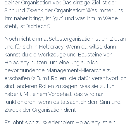
deiner Organisation vor. Das einzige Ziel ist der
Sinn und Zweck der Organisation: Was immer uns
ihm näher bringt, ist ”gut” und was ihm im Wege
steht, ist ”schlecht”.
Noch nicht einmal Selbstorganisation ist ein Ziel an
und für sich in Holacracy. Wenn du willst, dann
kannst du die Werkzeuge und Bausteine von
Holacracy nutzen, um eine unglaublich
bevormundende Management-Hierarchie zu
erschaffen (z.B. mit Rollen, die dafür verantwortlich
sind, anderen Rollen zu sagen, was sie zu tun
haben). Mit einem Vorbehalt: das wird nur
funktionieren, wenn es tatsächlich dem Sinn und
Zweck der Organisation dient.
Es lohnt sich zu wiederholen: Holacracy ist ein
systematischer, partizipativer und niemals