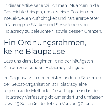
In dieser Artikelserie will ich mehr Nuancen in die
Geschichte bringen, um aus einer Position der
intellektuellen Aufrichtigkeit und hart erarbeiteter
Erfahrung die Stärken und Schwächen von
Holacracy zu beleuchten, sowie dessen Grenzen.
Ein Ordnungsrahmen,
keine Blaupause
Lass uns damit beginnen, eine der häufigsten
Kritiken zu erkunden: Holacracy ist rigide.
Im Gegensatz zu den meisten anderen Spielarten
der Selbst-Organisation ist Holacracy eine
regelbasierte Methode. Diese Regeln sind in der
Holacracy Verfassung dokumentiert und umfassen
etwa 15 Seiten (in der letzten Version 5.0, und