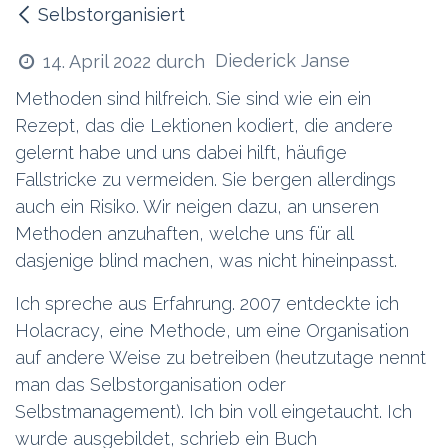
Selbstorganisiert
Diederick Janse
14. April 2022
durch
Methoden sind hilfreich. Sie sind wie ein ein
Rezept, das die Lektionen kodiert, die andere
gelernt habe und uns dabei hilft, häufige
Fallstricke zu vermeiden. Sie bergen allerdings
auch ein Risiko. Wir neigen dazu, an unseren
Methoden anzuhaften, welche uns für all
dasjenige blind machen, was nicht hineinpasst.
Ich spreche aus Erfahrung. 2007 entdeckte ich
Holacracy, eine Methode, um eine Organisation
auf andere Weise zu betreiben (heutzutage nennt
man das Selbstorganisation oder
Selbstmanagement). Ich bin voll eingetaucht. Ich
wurde ausgebildet, schrieb ein Buch