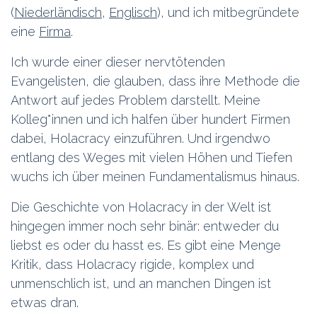
(
Niederländisch
,
Englisch
), und ich mitbegründete
eine
Firma
.
Ich wurde einer dieser nervtötenden
Evangelisten, die glauben, dass ihre Methode die
Antwort auf jedes Problem darstellt. Meine
Kolleg*innen und ich halfen über hundert Firmen
dabei, Holacracy einzuführen. Und irgendwo
entlang des Weges mit vielen Höhen und Tiefen
wuchs ich über meinen Fundamentalismus hinaus.
Die Geschichte von Holacracy in der Welt ist
hingegen immer noch sehr binär: entweder du
liebst es oder du hasst es. Es gibt eine Menge
Kritik, dass Holacracy rigide, komplex und
unmenschlich ist, und an manchen Dingen ist
etwas dran.