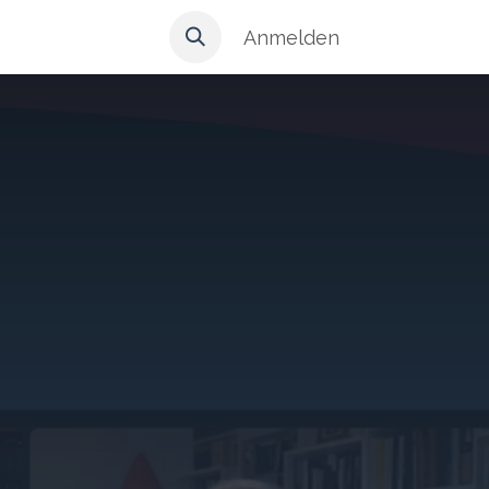
Anmelden