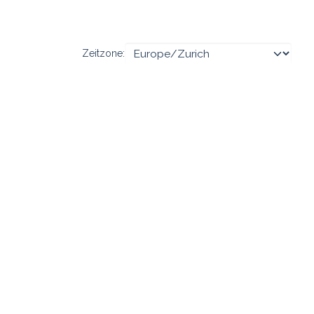
Zeitzone: