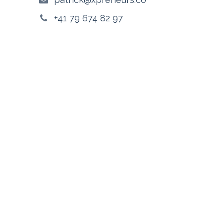
+41 79 674 82 97