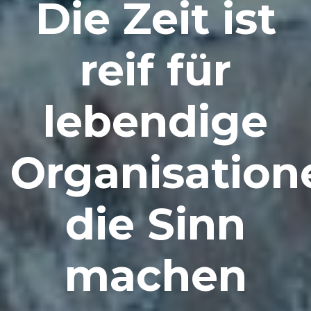
Die Zeit ist
reif für
lebendige
Organisation
die Sinn
machen