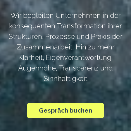
Wir begleiten Unternehmen in der
konsequenten Transformation ihrer
Strukturen, Prozesse und Praxis der
Zusammenarbeit. Hin zu mehr
Klarheit, Eigenverantwortung,
Augenhöhe, Transparenz und
Sinnhaftigkeit
Gespräch buchen