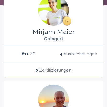
Mirjam Maier
Grüngurt
811
XP
4
Auszeichnungen
0
Zertifizierungen