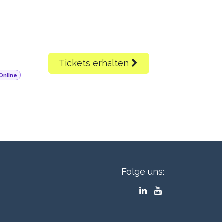
Tickets erhalten
Online
Folge uns: