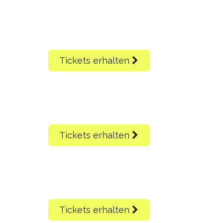
Tickets erhalten
Tickets erhalten
Tickets erhalten