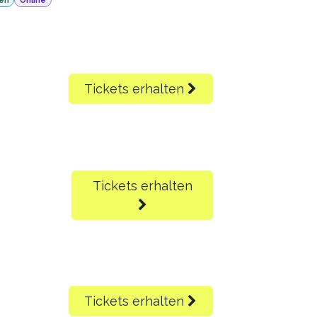
Tickets erhalten
Tickets erhalten
Tickets erhalten